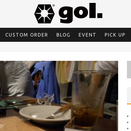
CUSTOM ORDER
BLOG
EVENT
PICK UP