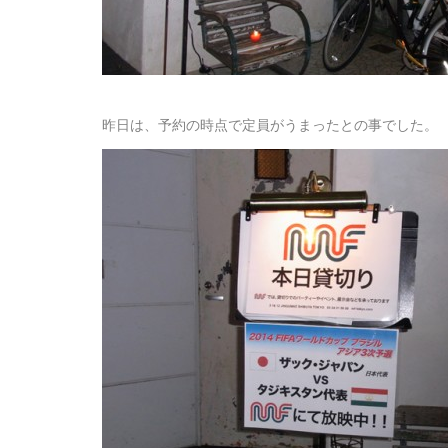
昨日は、予約の時点で定員がうまったとの事でした。