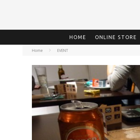
HOME
ONLINE STORE
Home
EVENT