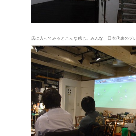
店に入ってみるとこんな感じ。みんな、日本代表のプ