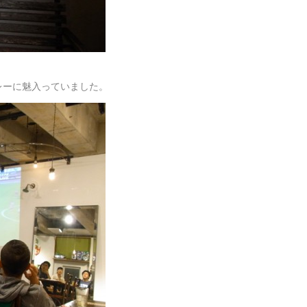
レーに魅入っていました。