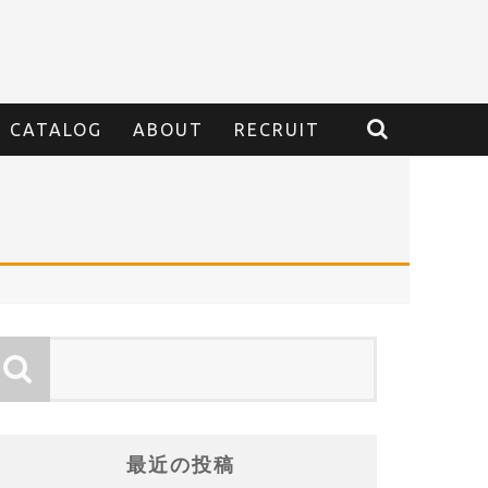
CATALOG
ABOUT
RECRUIT
最近の投稿