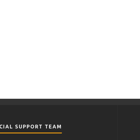
CIAL SUPPORT TEAM