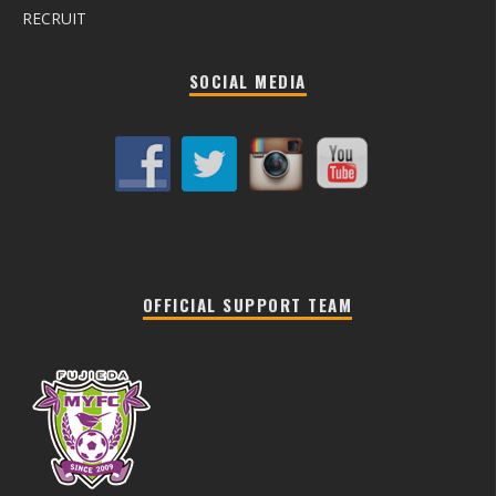
RECRUIT
SOCIAL MEDIA
OFFICIAL SUPPORT TEAM