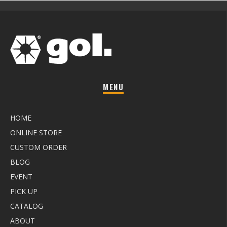
MENU
HOME
ONLINE STORE
CUSTOM ORDER
BLOG
EVENT
PICK UP
CATALOG
ABOUT