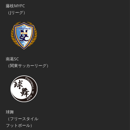
藤枝MYFC
（Jリーグ）
南葛SC
（関東サッカーリーグ）
球舞
（フリースタイル
フットボール）