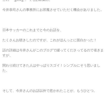
今井恭司さんの事務所にお邪魔させていただく機会がありました。
日本サッカーのこれまでと今のお話を、
たくさんお聴きしたのですが、これがほんっとに面白かった！
話の詳細は今井さんがこのブログで綴ってくださってるので省きま
すが、
関わり続けてきた人はやっぱりスゴイ！シンプルにそう思いまし
た。
そして、今井さんのお話以外で惹かれたことが、もうひとつ。