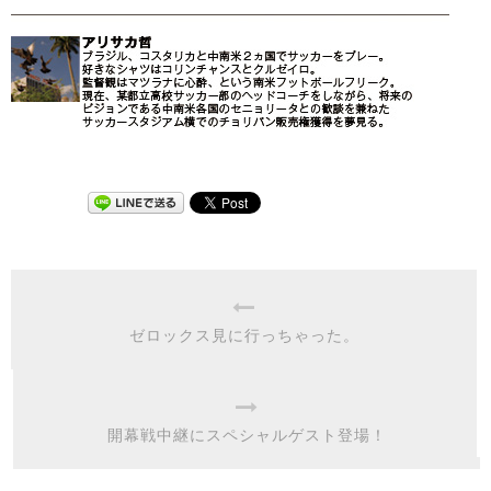
ゼロックス見に行っちゃった。
開幕戦中継にスペシャルゲスト登場！