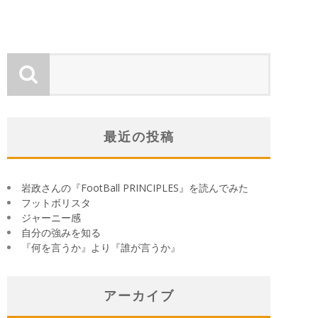
最近の投稿
岩政さんの『FootBall PRINCIPLES』を読んでみた
フットボリスタ
ジャーニー感
自分の強みを知る
『何を言うか』より『誰が言うか』
アーカイブ