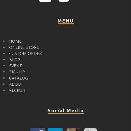
MENU
HOME
ONLINE STORE
CUSTOM ORDER
BLOG
EVENT
PICK UP
CATALOG
ABOUT
RECRUIT
Social Media