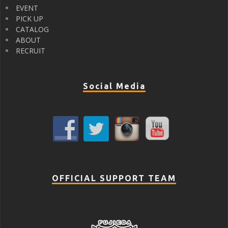
EVENT
PICK UP
CATALOG
ABOUT
RECRUIT
Social Media
OFFICIAL SUPPORT TEAM