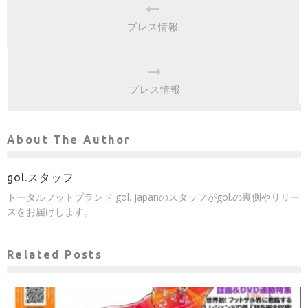
プレス情報
プレス情報
About The Author
gol.スタッフ
トータルフットブランド gol. japanのスタッフがgol.の裏側やリリー
スをお届けします。
Related Posts