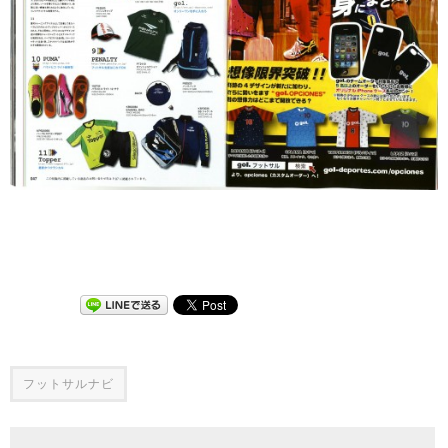
フットサルナビ