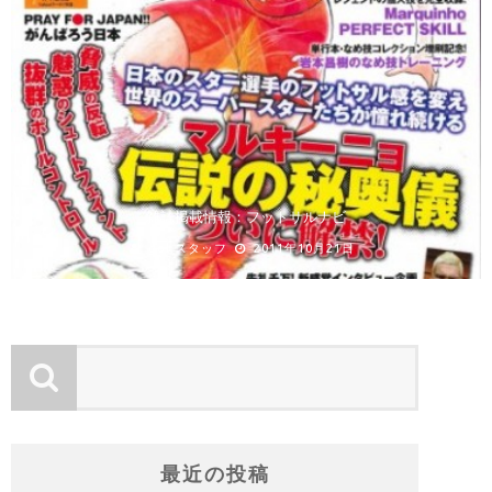
雑誌掲載情報：フットサルナビ
gol.スタッフ
2011年10月21日
最近の投稿