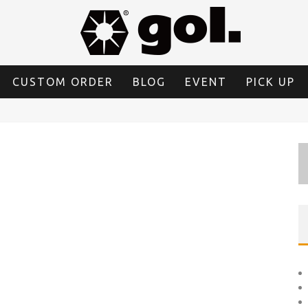
CUSTOM ORDER
BLOG
EVENT
PICK UP