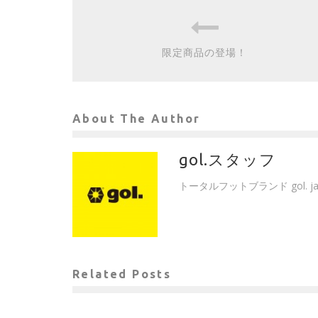
限定商品の登場！
About The Author
gol.スタッフ
トータルフットブランド gol. 
Related Posts