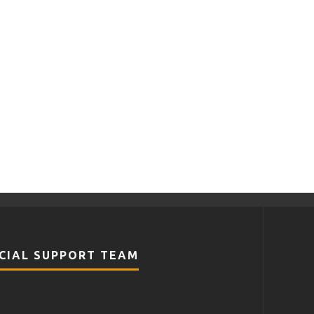
CIAL SUPPORT TEAM