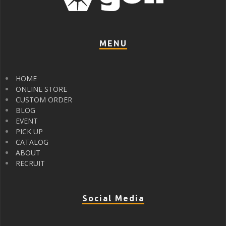
MENU
HOME
ONLINE STORE
CUSTOM ORDER
BLOG
EVENT
PICK UP
CATALOG
ABOUT
RECRUIT
Social Media