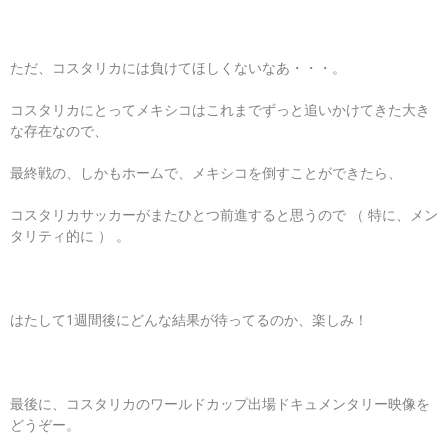
ただ、コスタリカには負けてほしくないなあ・・・。
コスタリカにとってメキシコはこれまでずっと追いかけてきた大き
な存在なので、
最終戦の、しかもホームで、メキシコを倒すことができたら、
コスタリカサッカーがまたひとつ前進すると思うので （ 特に、メン
タリティ的に ） 。
はたして1週間後にどんな結果が待ってるのか、楽しみ！
最後に、コスタリカのワールドカップ出場ドキュメンタリー映像を
どうぞー。