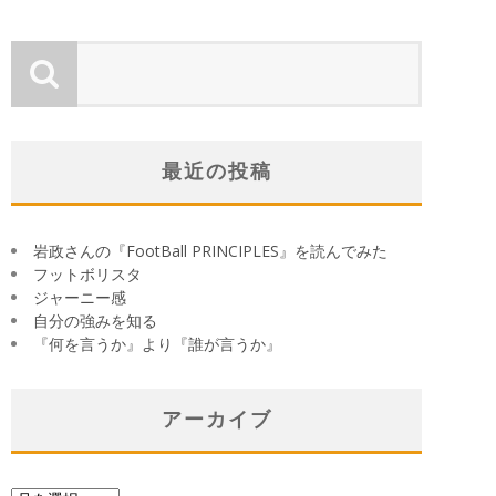
最近の投稿
岩政さんの『FootBall PRINCIPLES』を読んでみた
フットボリスタ
ジャーニー感
自分の強みを知る
『何を言うか』より『誰が言うか』
アーカイブ