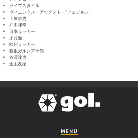
ライフスタイル
ヴィニシウス・アウグスト・"フェジョン"
土屋雅史
戸田和幸
日本サッカー
未分類
欧州サッカー
藤坂ガルシア千鶴
谷澤達也
金山友紀
MENU