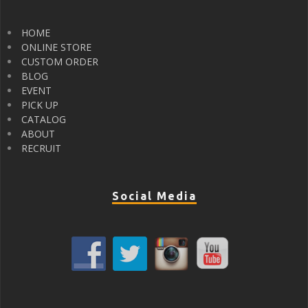
HOME
ONLINE STORE
CUSTOM ORDER
BLOG
EVENT
PICK UP
CATALOG
ABOUT
RECRUIT
Social Media