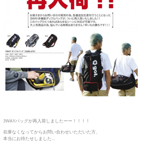
3WAYバッグが再入荷しましたーー！！！！
在庫なくなってからお問い合わせいただいた方、
本当にお待たせしました…