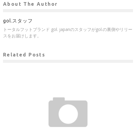
About The Author
gol.スタッフ
トータルフットブランド gol. japanのスタッフがgol.の裏側やリリー
スをお届けします。
Related Posts