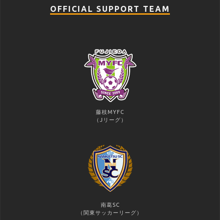
OFFICIAL SUPPORT TEAM
藤枝MYFC
（Jリーグ）
南葛SC
（関東サッカーリーグ）