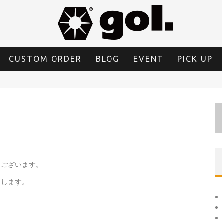
CUSTOM ORDER
BLOG
EVENT
PICK UP
うございます。
たします。