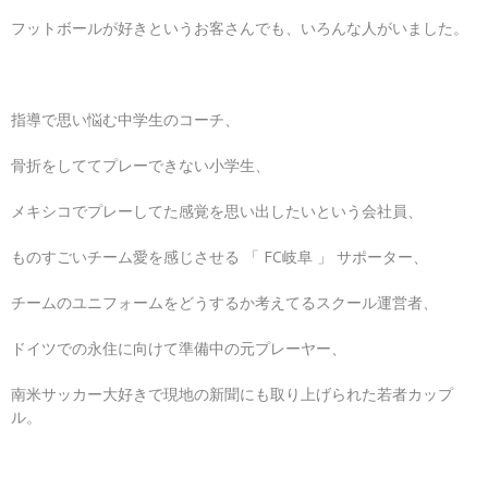
フットボールが好きというお客さんでも、いろんな人がいました。
指導で思い悩む中学生のコーチ、
骨折をしててプレーできない小学生、
メキシコでプレーしてた感覚を思い出したいという会社員、
ものすごいチーム愛を感じさせる 「 FC岐阜 」 サポーター、
チームのユニフォームをどうするか考えてるスクール運営者、
ドイツでの永住に向けて準備中の元プレーヤー、
南米サッカー大好きで現地の新聞にも取り上げられた若者カップ
ル。