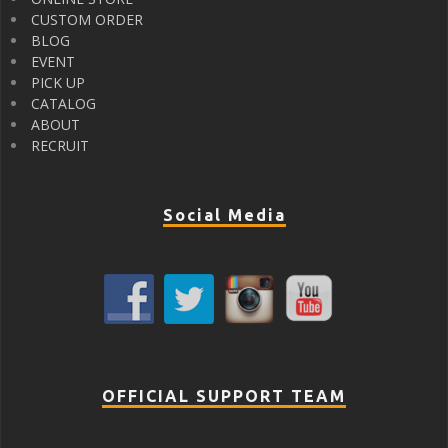
CUSTOM ORDER
BLOG
EVENT
PICK UP
CATALOG
ABOUT
RECRUIT
Social Media
OFFICIAL SUPPORT TEAM