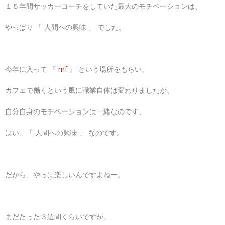
１５年間サッカーコーチをしていた最大のモチベーションは、
やっぱり 「 人間への興味 」 でした。
今年に入って 『
mf
』 という場所をもらい、
カフェで働くという風に職業自体は変わりましたが、
自分自身のモチベーションは一緒なのです、
はい、「 人間への興味 」 なのです。
だから、やっぱ楽しいんですよねー。
まだたった３週間くらいですが、