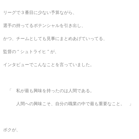
リーグで３番目に少ない予算ながら、
選手の持ってるポテンシャルを引き出し、
かつ、チームとしても見事にまとめあげていってる、
監督の “ シュトライヒ ” が、
インタビューでこんなことを言っていました。
「 私が最も興味を持ったのは人間である。
人間への興味こそ、自分の職業の中で最も重要なこと。 」
ボクが、