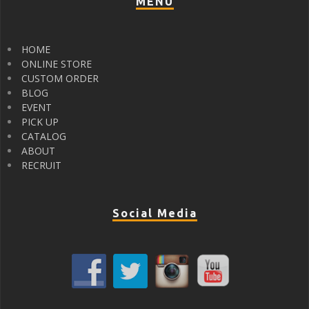
MENU
HOME
ONLINE STORE
CUSTOM ORDER
BLOG
EVENT
PICK UP
CATALOG
ABOUT
RECRUIT
Social Media