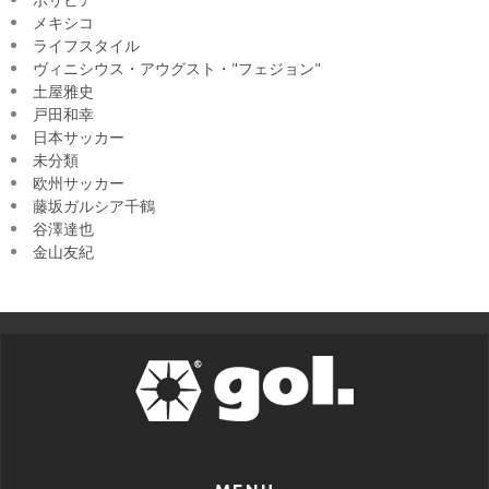
メキシコ
ライフスタイル
ヴィニシウス・アウグスト・"フェジョン"
土屋雅史
戸田和幸
日本サッカー
未分類
欧州サッカー
藤坂ガルシア千鶴
谷澤達也
金山友紀