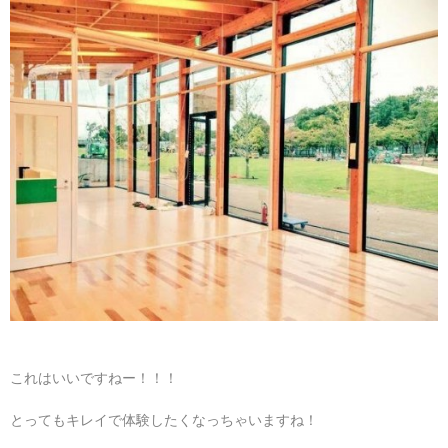
これはいいですねー！！！
とってもキレイで体験したくなっちゃいますね！