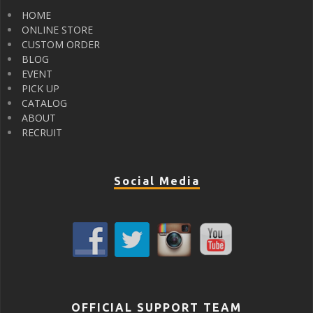
HOME
ONLINE STORE
CUSTOM ORDER
BLOG
EVENT
PICK UP
CATALOG
ABOUT
RECRUIT
Social Media
OFFICIAL SUPPORT TEAM