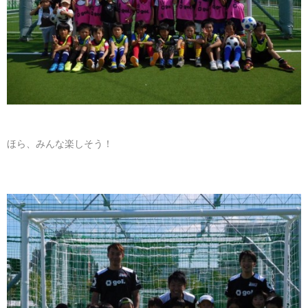
ほら、みんな楽しそう！