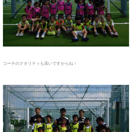
コーチのクオリティも高いですからね！