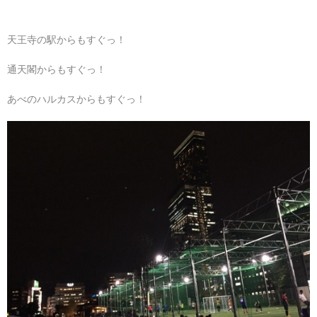
天王寺の駅からもすぐっ！
通天閣からもすぐっ！
あべのハルカスからもすぐっ！