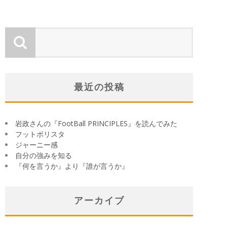
最近の投稿
岩政さんの『FootBall PRINCIPLES』を読んでみた
フットボリスタ
ジャーニー感
自分の強みを知る
『何を言うか』より『誰が言うか』
アーカイブ