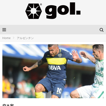
Home
アルゼンチン
空き家