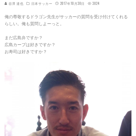
谷澤 達也
日本サッカー
2017年10月30日
3024
俺の尊敬するドラゴン先生がサッカーの質問を受け付けてくれる
らしい。俺も質問しよーっと。
まだ広島弁ですか？
広島カープは好きですか？
お寿司は好きですか？