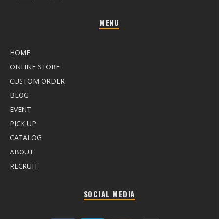
MENU
HOME
ONLINE STORE
CUSTOM ORDER
BLOG
EVENT
PICK UP
CATALOG
ABOUT
RECRUIT
SOCIAL MEDIA