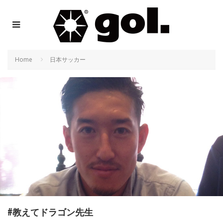
Home
日本サッカー
#教えてドラゴン先生