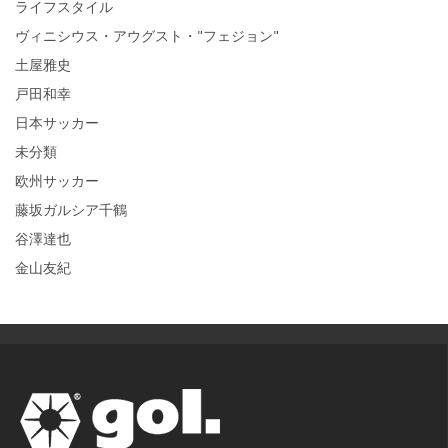
ライフスタイル
ヴィニシウス・アウグスト・"フェジョン"
土屋雅史
戸田和幸
日本サッカー
未分類
欧州サッカー
藤坂ガルシア千鶴
谷澤達也
金山友紀