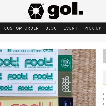
CUSTOM ORDER
BLOG
EVENT
PICK UP