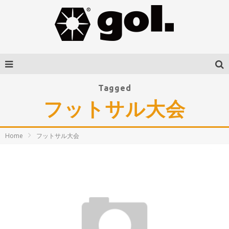
Tagged
フットサル大会
Home
フットサル大会