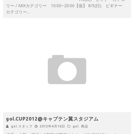
リー / MIXカテゴリー 10:00~20:00【仮】 8/5(日) ビギナー
カテゴリー
...
gol.CUP2012@キャプテン翼スタジアム
gol.スタッフ
2012年4月16日
gol. 商品