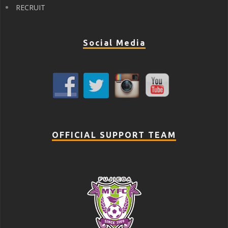
RECRUIT
Social Media
OFFICIAL SUPPORT TEAM