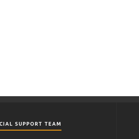
CIAL SUPPORT TEAM