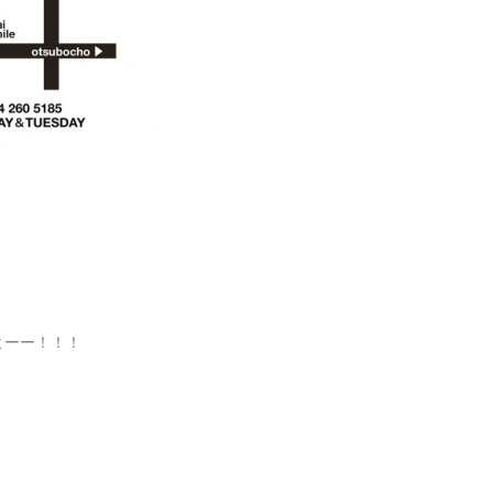
よーー！！！