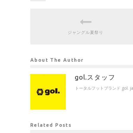
ジャングル夏祭り
About The Author
gol.スタッフ
トータルフットブランド gol. 
Related Posts