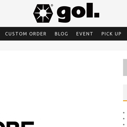
CUSTOM ORDER
BLOG
EVENT
PICK UP