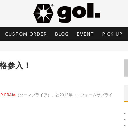
CUSTOM ORDER
BLOG
EVENT
PICK UP
本格参入！
R PRAIA
（ソーマプライア）」と2013年ユニフォームサプライ