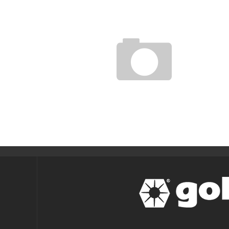
インドネシア
gol.スタッフ
2012年12月13日