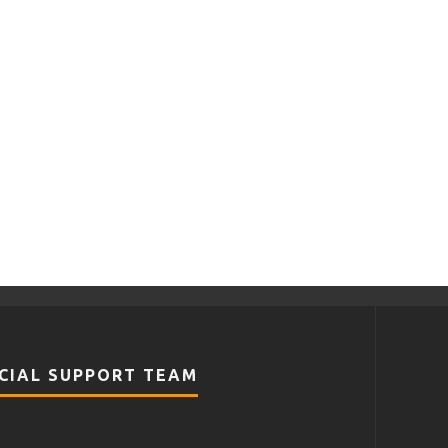
CIAL SUPPORT TEAM