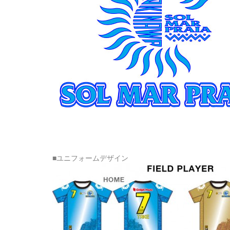
■ユニフォームデザイン