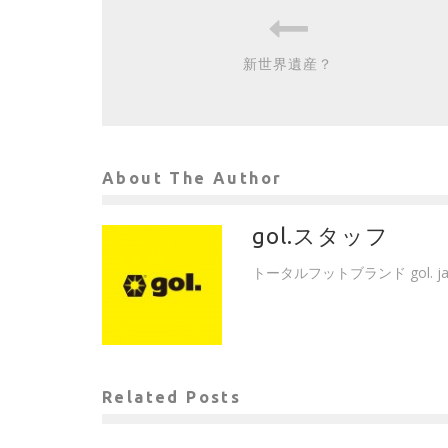
新世界遺産？
About The Author
gol.スタッフ
トータルフットブランド gol. 
Related Posts