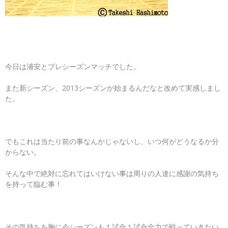
今日は浦安とプレシーズンマッチでした。
また新シーズン、2013シーズンが始まるんだなと改めて実感しまし
た。
でもこれは当たり前の事なんかじゃないし、いつ何がどうなるか分
からない。
そんな中で絶対に忘れてはいけない事は周りの人達に感謝の気持ち
を持って臨む事！
その気持ちを胸に今シーズンも１試合１試合全力で戦っていきたい