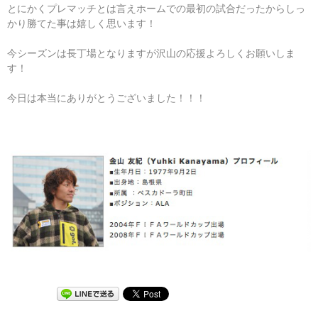
とにかくプレマッチとは言えホームでの最初の試合だったからしっ
かり勝てた事は嬉しく思います！
今シーズンは長丁場となりますが沢山の応援よろしくお願いしま
す！
今日は本当にありがとうございました！！！