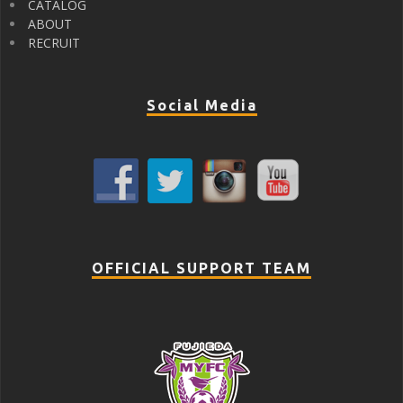
CATALOG
ABOUT
RECRUIT
Social Media
OFFICIAL SUPPORT TEAM