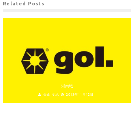
Related Posts
湘南戦
金山 友紀
2013年11月12日