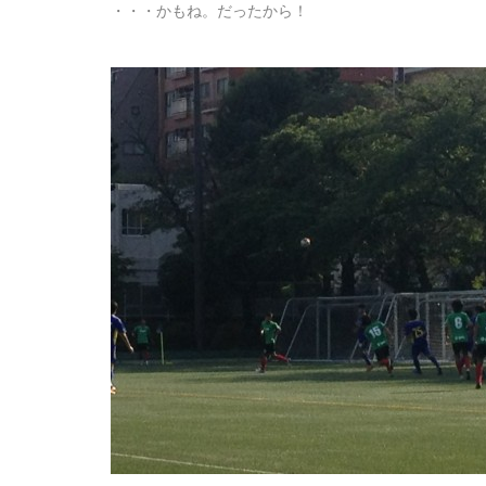
・・・かもね。だったから！