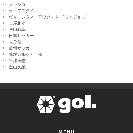
メキシコ
ライフスタイル
ヴィニシウス・アウグスト・"フェジョン"
土屋雅史
戸田和幸
日本サッカー
未分類
欧州サッカー
藤坂ガルシア千鶴
谷澤達也
金山友紀
MENU