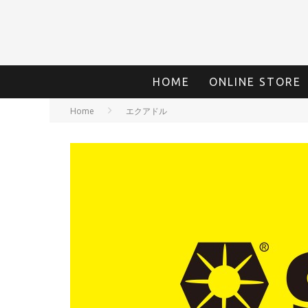
HOME
ONLINE STORE
Home
エクアドル