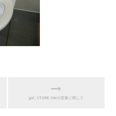
gol. STORE GWの営業に関して