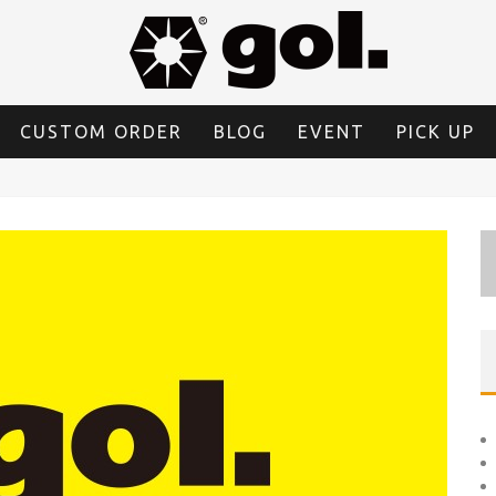
CUSTOM ORDER
BLOG
EVENT
PICK UP