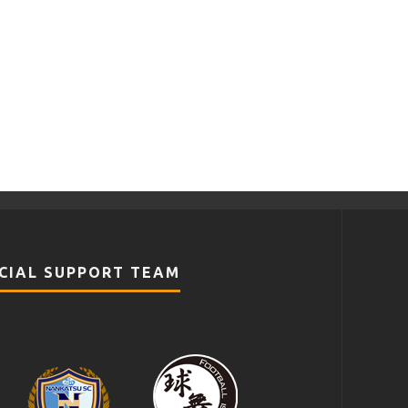
CIAL SUPPORT TEAM