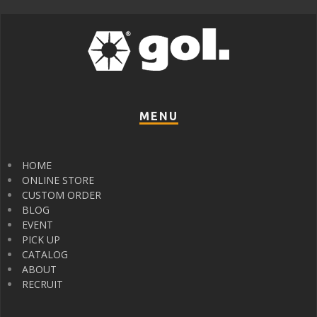
MENU
HOME
ONLINE STORE
CUSTOM ORDER
BLOG
EVENT
PICK UP
CATALOG
ABOUT
RECRUIT