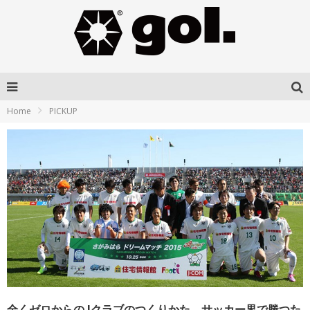
Home
PICKUP
全くゼロからのJクラブのつくりかた サッカー界で勝つた