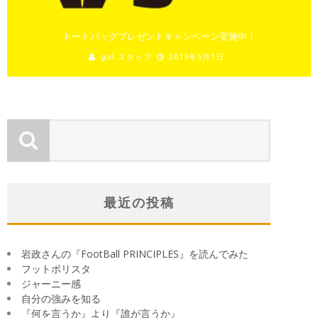
トートバッグプレゼントキャンペーン実施中！
gol.スタッフ
2015年5月1日
最近の投稿
岩政さんの『FootBall PRINCIPLES』を読んでみた
フットボリスタ
ジャーニー感
自分の強みを知る
『何を言うか』より『誰が言うか』