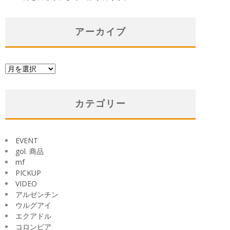
アーカイブ
ア
ー
カ
イ
カテゴリー
ブ
EVENT
gol. 商品
mf
PICKUP
VIDEO
アルゼンチン
ウルグアイ
エクアドル
コロンビア