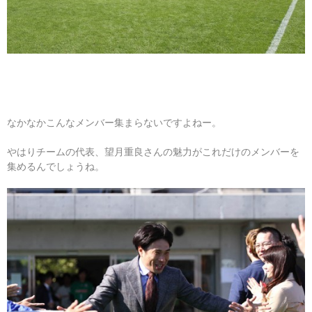
なかなかこんなメンバー集まらないですよねー。
やはりチームの代表、望月重良さんの魅力がこれだけのメンバーを
集めるんでしょうね。