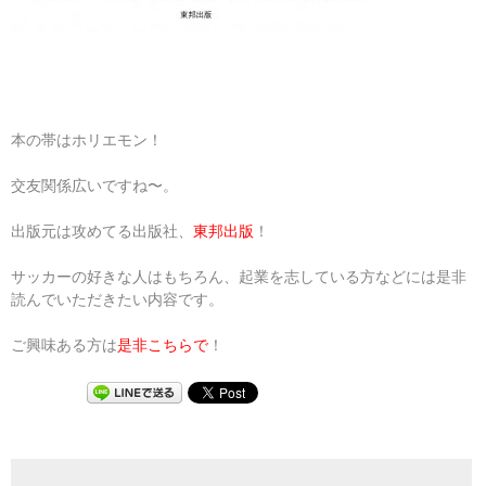
本の帯はホリエモン！
交友関係広いですね〜。
出版元は攻めてる出版社、
東邦出版
！
サッカーの好きな人はもちろん、起業を志している方などには是非
読んでいただきたい内容です。
ご興味ある方は
是非こちらで
！