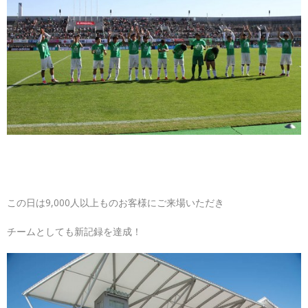
この日は9,000人以上ものお客様にご来場いただき
チームとしても新記録を達成！