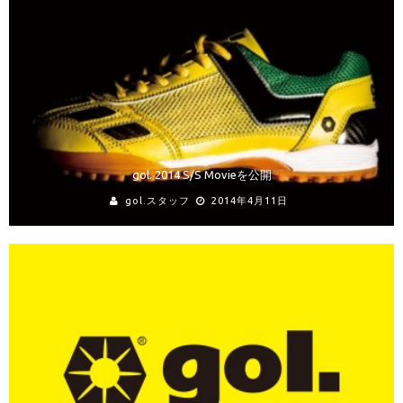
gol. 2014 S/S Movieを公開
gol.スタッフ
2014年4月11日