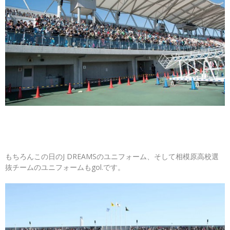
もちろんこの日のJ DREAMSのユニフォーム、そして相模原高校選
抜チームのユニフォームもgol.です。