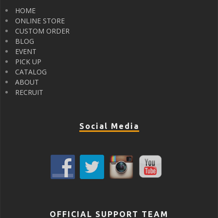
HOME
ONLINE STORE
CUSTOM ORDER
BLOG
EVENT
PICK UP
CATALOG
ABOUT
RECRUIT
Social Media
OFFICIAL SUPPORT TEAM