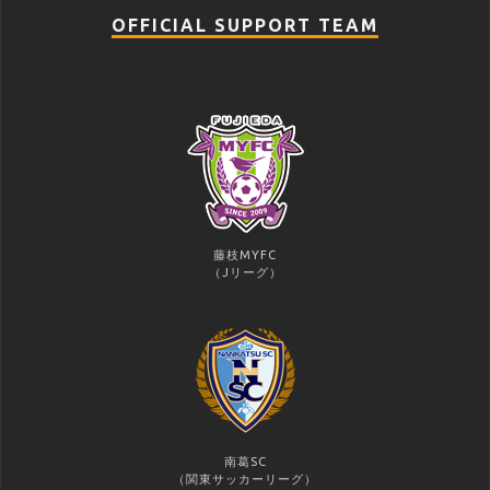
OFFICIAL SUPPORT TEAM
藤枝MYFC
（Jリーグ）
南葛SC
（関東サッカーリーグ）