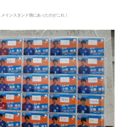
。メインスタンド側にあったのがこれ！