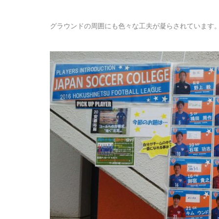
グラウンドの周囲にも色々な工夫が凝らされています