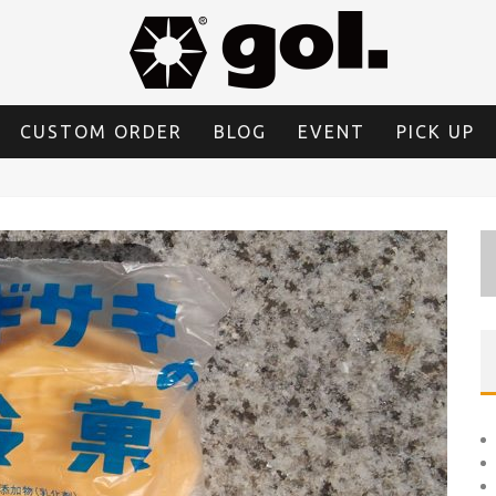
CUSTOM ORDER
BLOG
EVENT
PICK UP