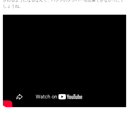
しょうね。