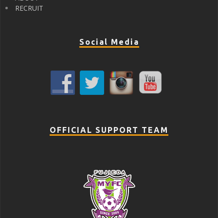
RECRUIT
Social Media
OFFICIAL SUPPORT TEAM