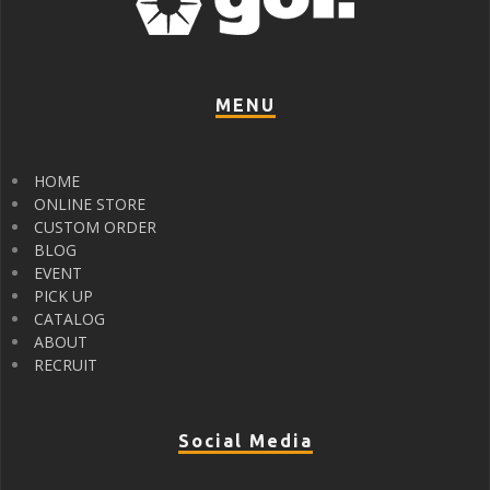
MENU
HOME
ONLINE STORE
CUSTOM ORDER
BLOG
EVENT
PICK UP
CATALOG
ABOUT
RECRUIT
Social Media