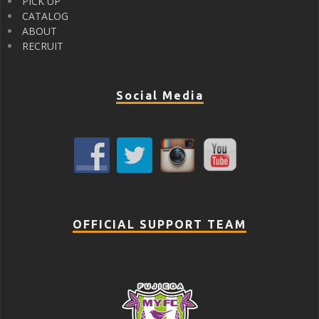
PICK UP
CATALOG
ABOUT
RECRUIT
Social Media
OFFICIAL SUPPORT TEAM