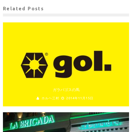
Related Posts
ガラパゴスの馬
ホルヘ三村
2014年11月15日