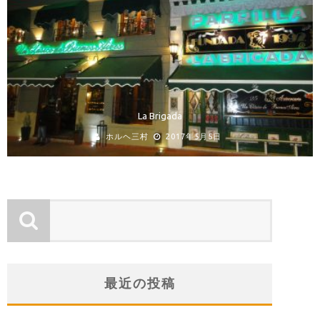
La Brigada
ホルヘ三村
2017年5月5日
最近の投稿