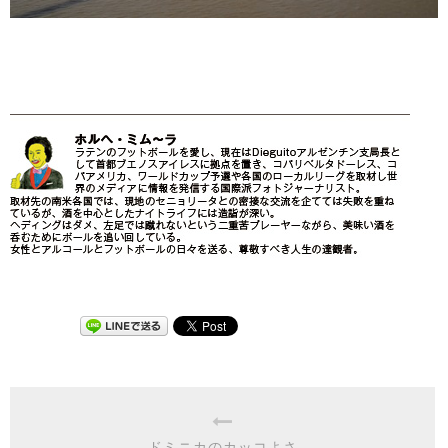
ドミニカのカッコよさ