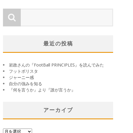
最近の投稿
岩政さんの『FootBall PRINCIPLES』を読んでみた
フットボリスタ
ジャーニー感
自分の強みを知る
『何を言うか』より『誰が言うか』
アーカイブ
ア