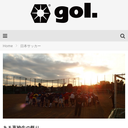
Home
日本サッカー
ある高校生の怒り