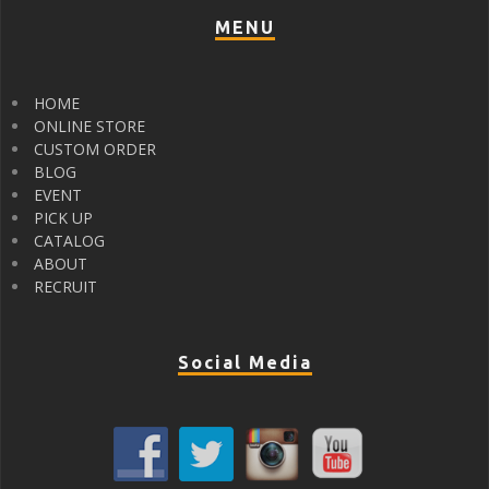
MENU
HOME
ONLINE STORE
CUSTOM ORDER
BLOG
EVENT
PICK UP
CATALOG
ABOUT
RECRUIT
Social Media