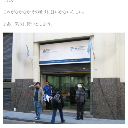
これがなかなかその通りにはいかないらしい。
まあ、気長に待つとしよう。