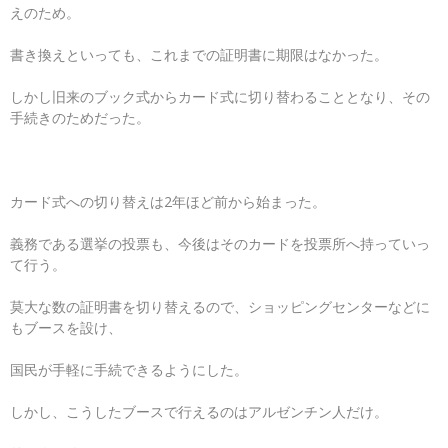
えのため。
書き換えといっても、これまでの証明書に期限はなかった。
しかし旧来のブック式からカード式に切り替わることとなり、その
手続きのためだった。
カード式への切り替えは2年ほど前から始まった。
義務である選挙の投票も、今後はそのカードを投票所へ持っていっ
て行う。
莫大な数の証明書を切り替えるので、ショッピングセンターなどに
もブースを設け、
国民が手軽に手続できるようにした。
しかし、こうしたブースで行えるのはアルゼンチン人だけ。