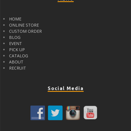
HOME
ONLINE STORE
CUSTOM ORDER
BLOG
EVENT
PICK UP
CATALOG
ABOUT
RECRUIT
Social Media