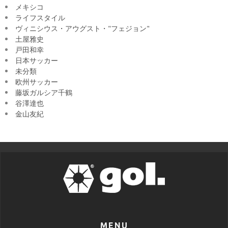
メキシコ
ライフスタイル
ヴィニシウス・アウグスト・"フェジョン"
土屋雅史
戸田和幸
日本サッカー
未分類
欧州サッカー
藤坂ガルシア千鶴
谷澤達也
金山友紀
MENU