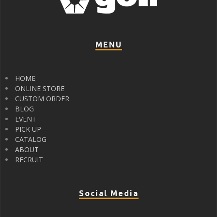
MENU
HOME
ONLINE STORE
CUSTOM ORDER
BLOG
EVENT
PICK UP
CATALOG
ABOUT
RECRUIT
Social Media