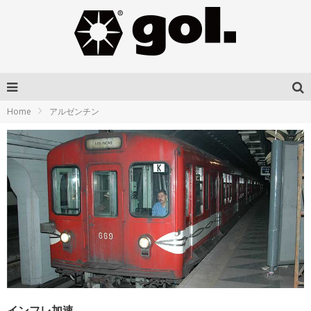
Home
アルゼンチン
インフレ加速