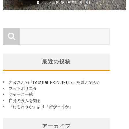
ホルヘ三村
2018年8月25日
最近の投稿
岩政さんの『FootBall PRINCIPLES』を読んでみた
フットボリスタ
ジャーニー感
自分の強みを知る
『何を言うか』より『誰が言うか』
アーカイブ