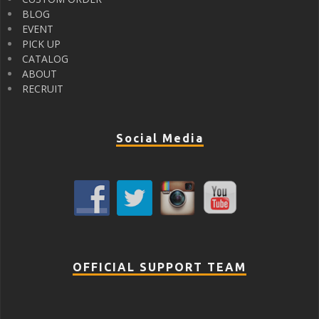
BLOG
EVENT
PICK UP
CATALOG
ABOUT
RECRUIT
Social Media
OFFICIAL SUPPORT TEAM