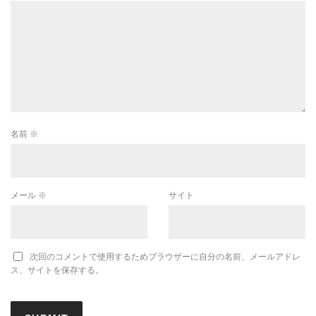
名前
※
メール
※
サイト
次回のコメントで使用するためブラウザーに自分の名前、メールアドレ
ス、サイトを保存する。