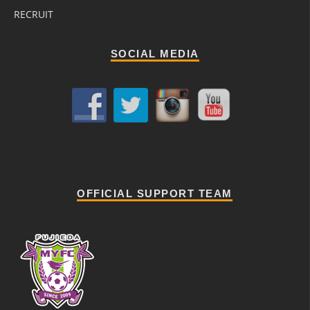
RECRUIT
SOCIAL MEDIA
OFFICIAL SUPPORT TEAM