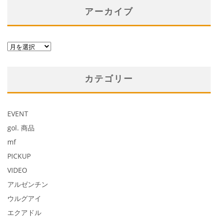
アーカイブ
ア
ー
カ
カテゴリー
イ
ブ
EVENT
gol. 商品
mf
PICKUP
VIDEO
アルゼンチン
ウルグアイ
エクアドル