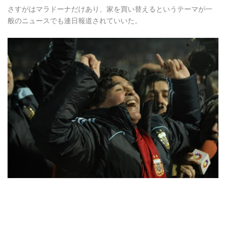
さすがはマラドーナだけあり、家を買い替えるというテーマが一
般のニュースでも連日報道されていいた。