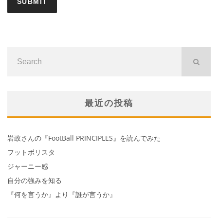
最近の投稿
岩政さんの『FootBall PRINCIPLES』を読んでみた
フットボリスタ
ジャーニー感
自分の強みを知る
『何を言うか』より『誰が言うか』