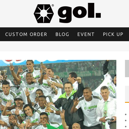
CUSTOM ORDER
BLOG
EVENT
PICK UP