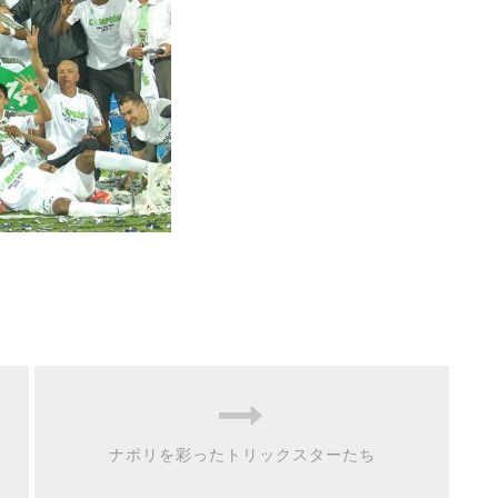
ナポリを彩ったトリックスターたち