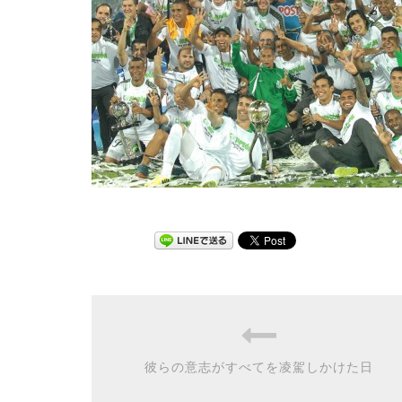
彼らの意志がすべてを凌駕しかけた日