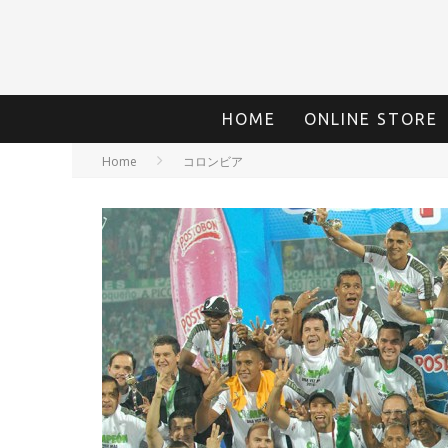
HOME
ONLINE STORE
Home
コロンビア