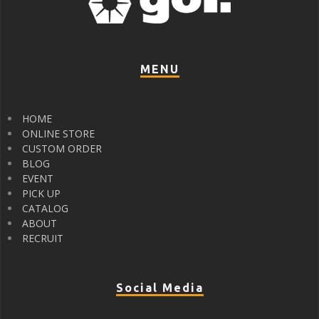
MENU
HOME
ONLINE STORE
CUSTOM ORDER
BLOG
EVENT
PICK UP
CATALOG
ABOUT
RECRUIT
Social Media