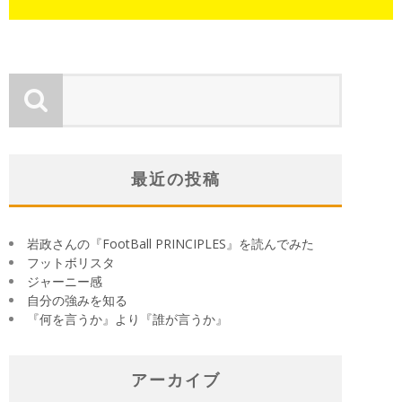
最近の投稿
岩政さんの『FootBall PRINCIPLES』を読んでみた
フットボリスタ
ジャーニー感
自分の強みを知る
『何を言うか』より『誰が言うか』
アーカイブ