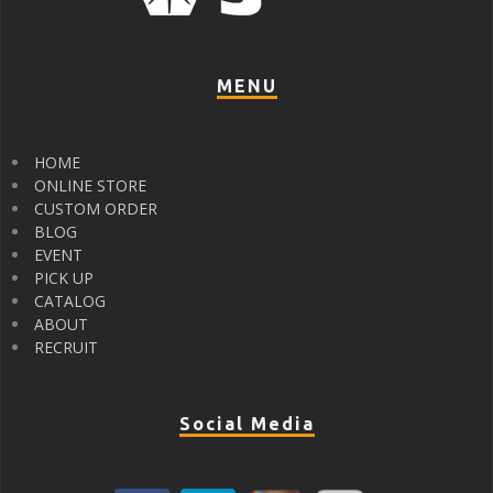
MENU
HOME
ONLINE STORE
CUSTOM ORDER
BLOG
EVENT
PICK UP
CATALOG
ABOUT
RECRUIT
Social Media